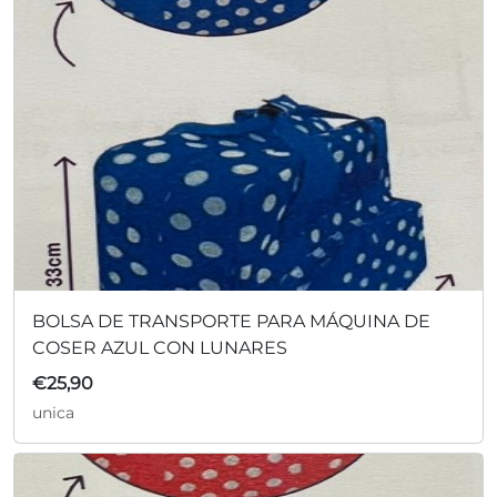
BOLSA DE TRANSPORTE PARA MÁQUINA DE
COSER AZUL CON LUNARES
€
25,90
unica