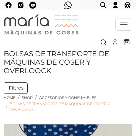
BOLSAS DE TRANSPORTE DE
MÁQUINAS DE COSER Y
OVERLOOCK
Filtros
HOME
SHOP
ACCESORIOS Y CONSUMIBLES
BOLSAS DE TRANSPORTE DE MÁQUINAS DE COSER Y
OVERLOOCK