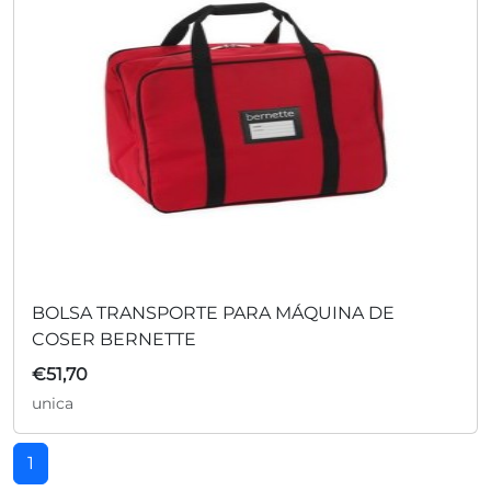
BOLSA TRANSPORTE PARA MÁQUINA DE
COSER BERNETTE
€
51,70
unica
1