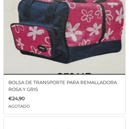
BOLSA DE TRANSPORTE PARA REMALLADORA
ROSA Y GRIS
€
24,90
AGOTADO