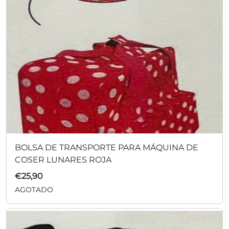
BOLSA DE TRANSPORTE PARA MÁQUINA DE
COSER LUNARES ROJA
€
25,90
AGOTADO