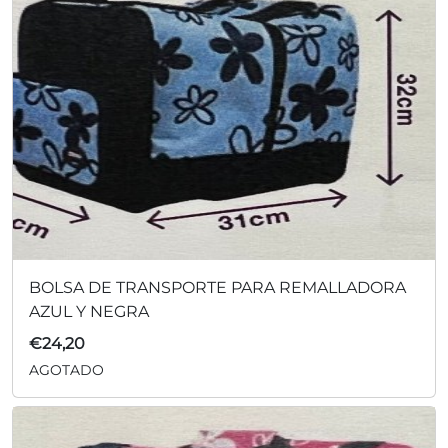
BOLSA DE TRANSPORTE PARA REMALLADORA
AZUL Y NEGRA
€
24,20
AGOTADO