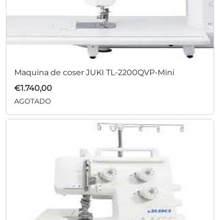
Maquina de coser JUKI TL-2200QVP-Mini
€
1.740,00
AGOTADO