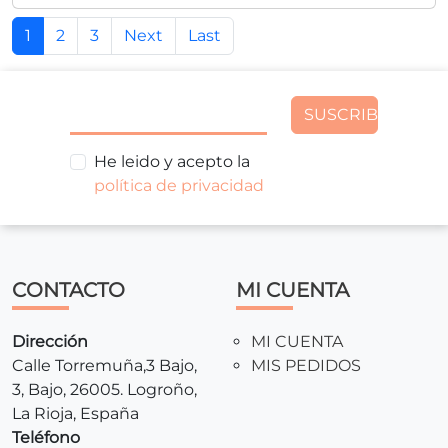
1
2
3
Next
Last
SUSCRIBIR
He leido y acepto la
política de privacidad
CONTACTO
MI CUENTA
Dirección
MI CUENTA
Calle Torremuña,3 Bajo,
MIS PEDIDOS
3, Bajo, 26005. Logroño,
La Rioja, España
Teléfono