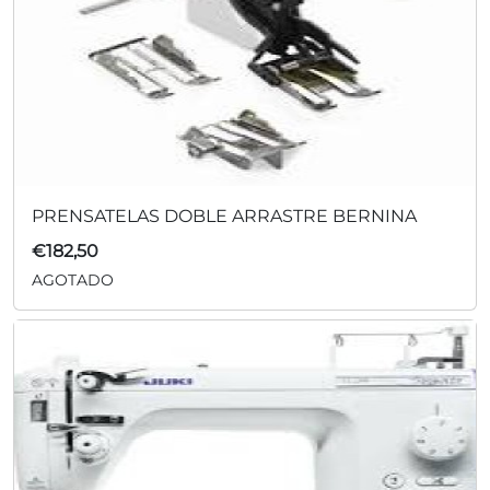
PRENSATELAS DOBLE ARRASTRE BERNINA
€
182,50
AGOTADO