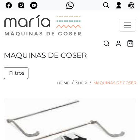
MAQUINAS DE COSER
Filtros
MAQUINAS DE COSER
HOME
SHOP