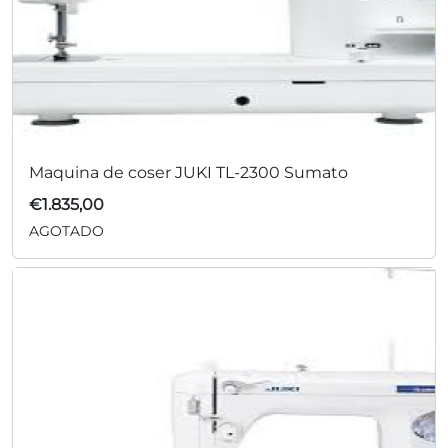
Maquina de coser JUKI TL-2300 Sumato
€
1.835,00
AGOTADO