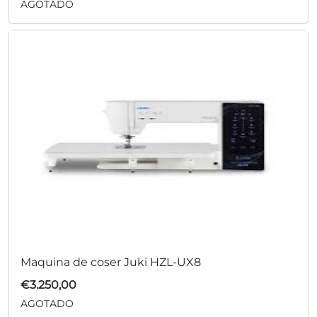
AGOTADO
Maquina de coser Juki HZL-UX8
€
3.250,00
AGOTADO