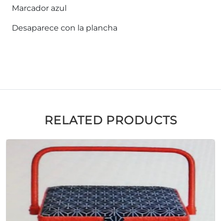
Marcador azul
Desaparece con la plancha
RELATED PRODUCTS