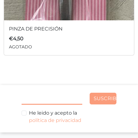
PINZA DE PRECISIÓN
€
4,50
AGOTADO
SUSCRIBIR
He leido y acepto la
política de privacidad