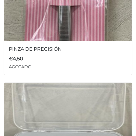
PINZA DE PRECISIÓN
€
4,50
AGOTADO