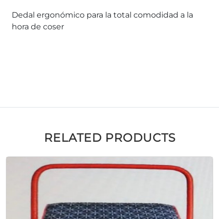
Dedal ergonómico para la total comodidad a la
hora de coser
RELATED PRODUCTS