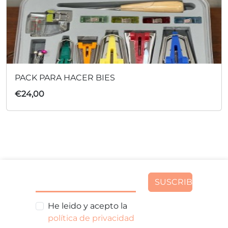
PACK PARA HACER BIES
€
24,00
SUSCRIBIR
He leido y acepto la
política de privacidad