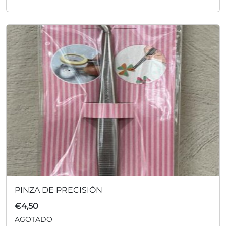
PINZA DE PRECISIÓN
€
4,50
AGOTADO