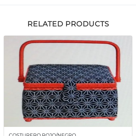
RELATED PRODUCTS
COSTURERO ROJO/NEGRO