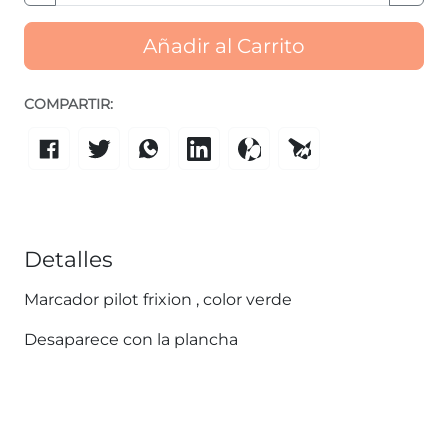
Añadir al Carrito
COMPARTIR:
Detalles
Marcador pilot frixion , color verde
Desaparece con la plancha