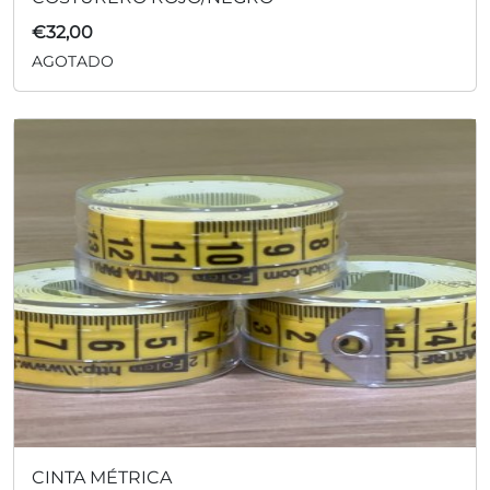
€
32,00
AGOTADO
CINTA MÉTRICA