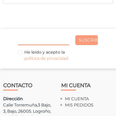
SUSCRIBIR
He leido y acepto la
política de privacidad
CONTACTO
MI CUENTA
Dirección
MI CUENTA
Calle Torremuña,3 Bajo,
MIS PEDIDOS
3, Bajo, 26005. Logroño,