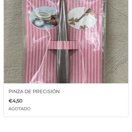
PINZA DE PRECISIÓN
€
4,50
AGOTADO