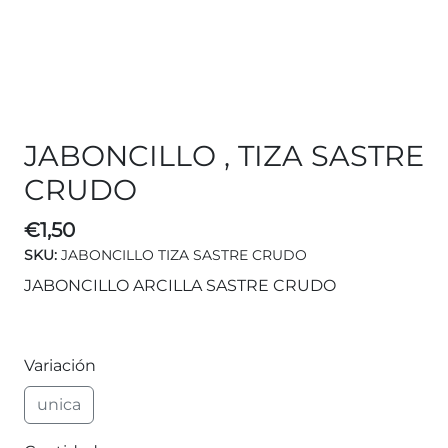
JABONCILLO , TIZA SASTRE
CRUDO
€
1,50
SKU:
JABONCILLO TIZA SASTRE CRUDO
JABONCILLO ARCILLA SASTRE CRUDO
Variación
unica