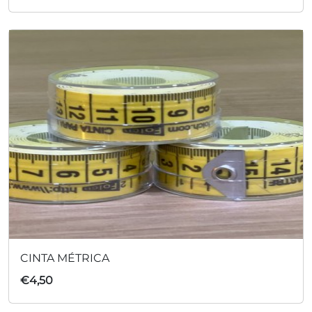
CINTA MÉTRICA
€
4,50