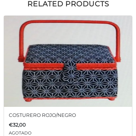
RELATED PRODUCTS
COSTURERO ROJO/NEGRO
€
32,00
AGOTADO