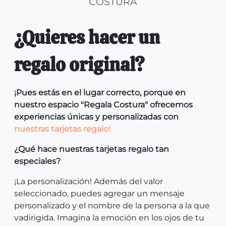
COSTURA
¿Quieres hacer un
regalo original?
¡Pues estás en el lugar correcto, porque en
nuestro espacio "Regala Costura" ofrecemos
experiencias únicas y personalizadas con
nuestras tarjetas regalo!
¿Qué hace nuestras tarjetas regalo tan
especiales?
¡La personalización! Además del valor
seleccionado, puedes agregar un mensaje
personalizado y el nombre de la persona a la que
vadirigida. Imagina la emoción en los ojos de tu