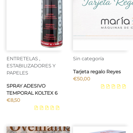
ENTRETELAS ,
Sin categoría
ESTABILIZADORES Y
Tarjeta regalo Reyes
PAPELES
€
50,00
SPRAY ADESIVO
TEMPORAL KOLTEX 6
€
8,50