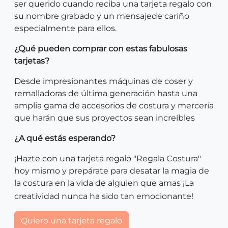
ser querido cuando reciba una tarjeta regalo con
su nombre grabado y un mensajede cariño
especialmente para ellos.
¿Qué pueden comprar con estas fabulosas
tarjetas?
Desde impresionantes máquinas de coser y
remalladoras de última generación hasta una
amplia gama de accesorios de costura y mercería
que harán que sus proyectos sean increíbles
¿A qué estás esperando?
¡Hazte con una tarjeta regalo "Regala Costura"
hoy mismo y prepárate para desatar la magia de
la costura en la vida de alguien que amas ¡La
creatividad nunca ha sido tan emocionante!
Quiero una tarjeta regalo