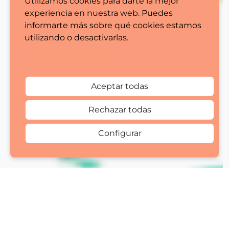
Utilizamos cookies para darte la mejor
experiencia en nuestra web. Puedes
informarte más sobre qué cookies estamos
utilizando o desactivarlas.
Configurar cookies
Aceptar todas
Rechazar todas
Configurar