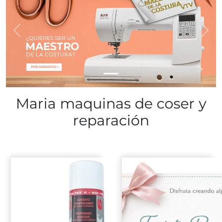
Previous
Nex
Maria maquinas de coser y
reparación