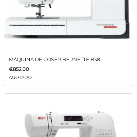
MÁQUINA DE COSER BERNETTE B38
€
852,00
AGOTADO