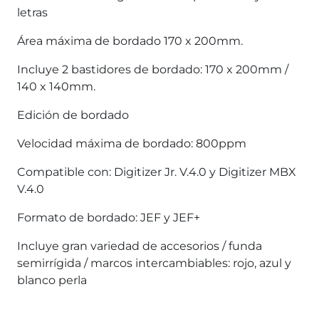
letras
Área máxima de bordado 170 x 200mm.
Incluye 2 bastidores de bordado: 170 x 200mm /
140 x 140mm.
Edición de bordado
Velocidad máxima de bordado: 800ppm
Compatible con: Digitizer Jr. V.4.0 y Digitizer MBX
V.4.0
Formato de bordado: JEF y JEF+
Incluye gran variedad de accesorios / funda
semirrígida / marcos intercambiables: rojo, azul y
blanco perla