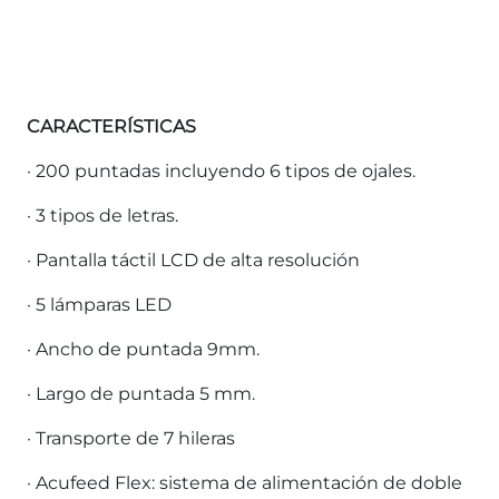
CARACTERÍSTICAS
· 200 puntadas incluyendo 6 tipos de ojales.
· 3 tipos de letras.
· Pantalla táctil LCD de alta resolución
· 5 lámparas LED
· Ancho de puntada 9mm.
· Largo de puntada 5 mm.
· Transporte de 7 hileras
· Acufeed Flex: sistema de alimentación de doble