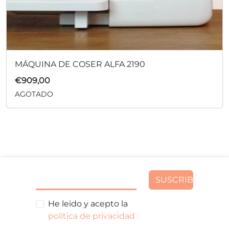
MÁQUINA DE COSER ALFA 2190
€
909,00
AGOTADO
SUSCRIBIR
He leido y acepto la
política de privacidad