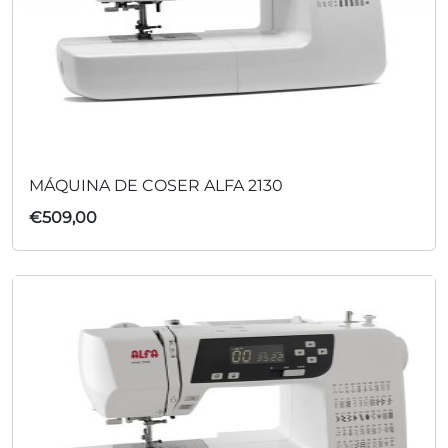
MÁQUINA DE COSER ALFA 2130
€
509,00