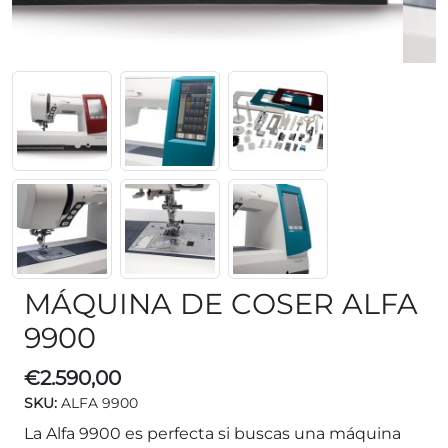
MÁQUINA DE COSER ALFA
9900
€
2.590,00
SKU:
ALFA 9900
La Alfa 9900 es perfecta si buscas una máquina