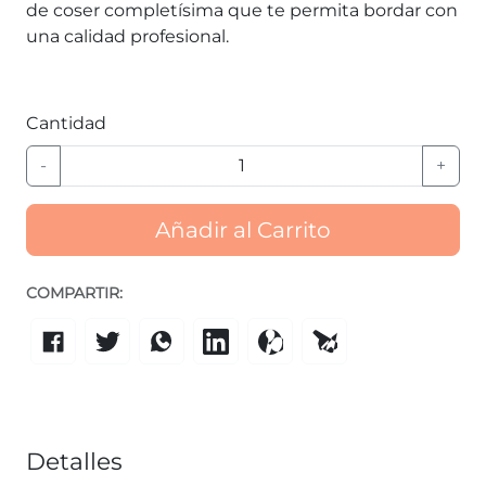
de coser completísima que te permita bordar con
una calidad profesional.
Cantidad
-
+
Añadir al Carrito
COMPARTIR:
Detalles