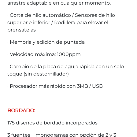
arrastre adaptable en cualquier momento.
· Corte de hilo automático / Sensores de hilo
superior e inferior / Rodillera para elevar el
prensatelas
· Memoria y edición de puntada
· Velocidad máxima: 1000ppm
· Cambio de la placa de aguja rápida con un solo
toque (sin destornillador)
· Procesador más rápido con 3MB / USB
BORDADO:
175 diseños de bordado incorporados
3 fuentes + monogramas con opción de 2 y 3