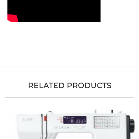
RELATED PRODUCTS