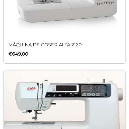
MÁQUINA DE COSER ALFA 2160
€
649,00